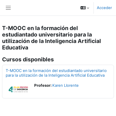
Salta al contenido principal
Acceder
Panel lateral
T-MOOC en la formación del
estudiantado universitario para la
utilización de la Inteligencia Artificial
Educativa
Cursos disponibles
T-MOOC en la formación del estudiantado universitario
para la utilización de la Inteligencia Artificial Educativa
Profesor:
Karen Llorente