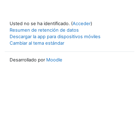
Usted no se ha identificado. (
Acceder
)
Resumen de retención de datos
Descargar la app para dispositivos móviles
Cambiar al tema estándar
Desarrollado por
Moodle